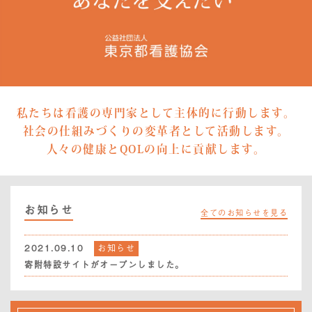
私たちは看護の専門家として主体的に行動します。
社会の仕組みづくりの変革者として活動します。
人々の健康とQOLの向上に貢献します。
お知らせ
全てのお知らせを見る
2021.09.10
お知らせ
寄附特設サイトがオープンしました。