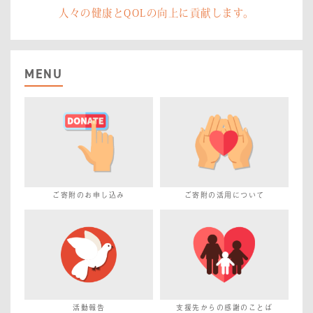
人々の健康とQOLの向上に貢献します。
MENU
ご寄附のお申し込み
ご寄附の活用について
活動報告
支援先からの感謝のことば