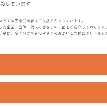
援しています
めとする医療従事者をご支援くださっています。
った企業・団体・個人の皆さまの一部をご紹介しております
活動は、多くの支援者の皆さまの温かいご支援により可能と