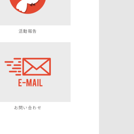
活動報告
お問い合わせ