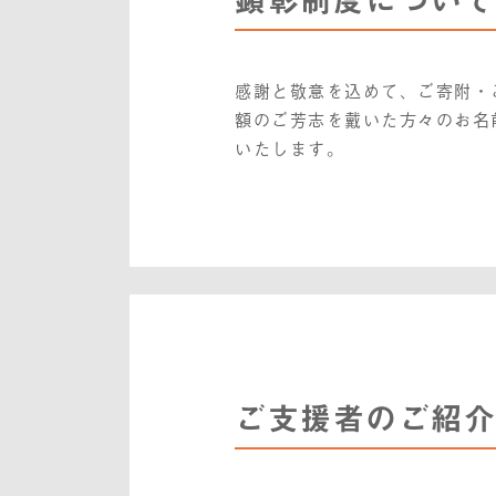
感謝と敬意を込めて、ご寄附・
額のご芳志を戴いた方々のお名
いたします。
ご支援者のご紹介