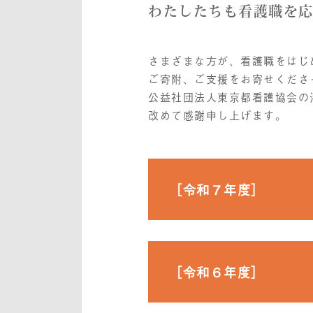
わたしたちも看護職を応
さまざまな方が、看護職をはじ
ご寄附、ご支援をお寄せくださ
公益社団法人東京都看護協会の
改めて感謝申し上げます。
［令和７年度］
［令和６年度］