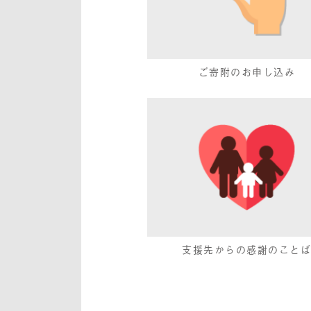
ご寄附のお申し込み
支援先からの感謝のこと