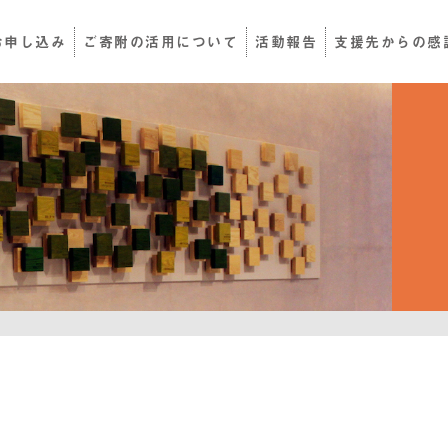
お申し込み
ご寄附の活用について
活動報告
支援先からの感