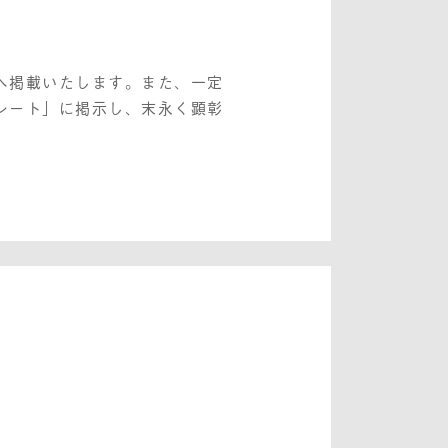
へ掲載いたします。また、一定
レート」に掲示し、末永く顕彰