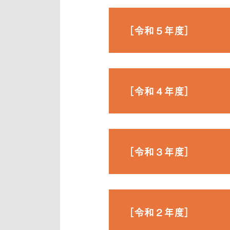
［令和５年度］
［令和４年度］
［令和３年度］
［令和２年度］