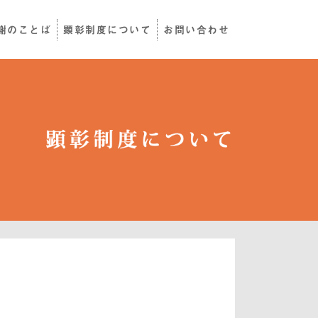
謝のことば
顕彰制度について
お問い合わせ