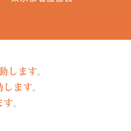
動します。
動します。
ます。