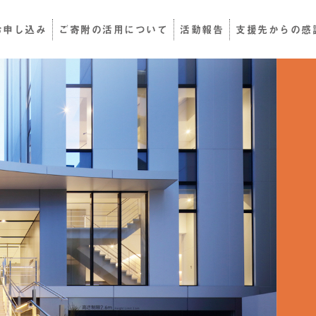
お申し込み
ご寄附の活用について
活動報告
支援先からの感