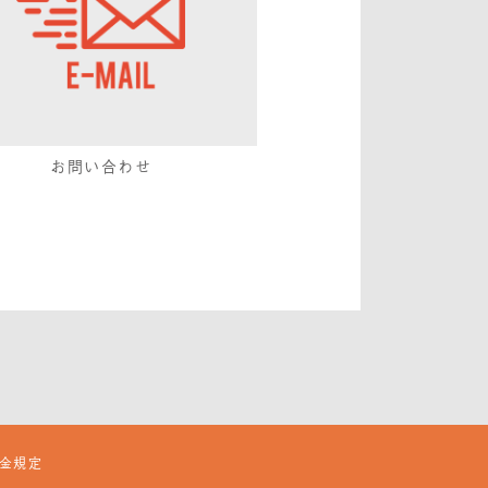
お問い合わせ
金規定