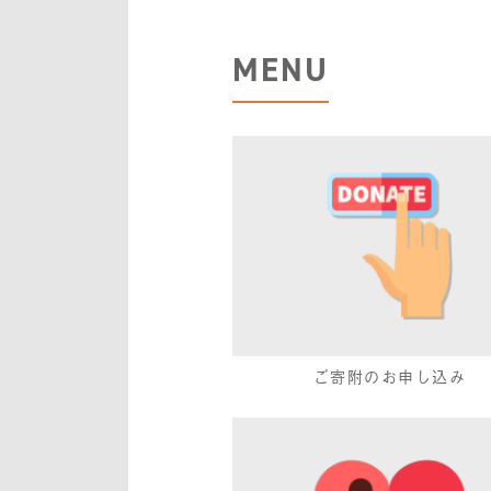
MENU
ご寄附のお申し込み