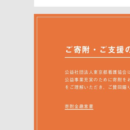
ご寄附・ご支援
公益社団法人東京都看護協会
公益事業充実のために寄附を
をご理解いただき、ご賛同賜
寄附金趣意書