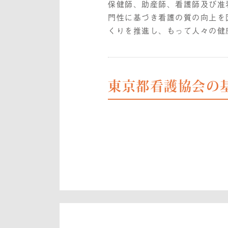
保健師、助産師、看護師及び准
門性に基づき看護の質の向上を
くりを推進し、もって人々の健
東京都看護協会の