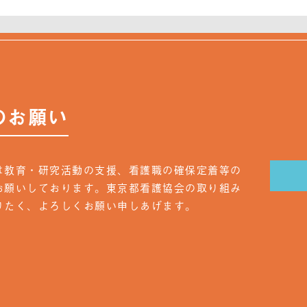
のお願い
は教育・研究活動の支援、看護職の確保定着等の
お願いしております。東京都看護協会の取り組み
りたく、よろしくお願い申しあげます。