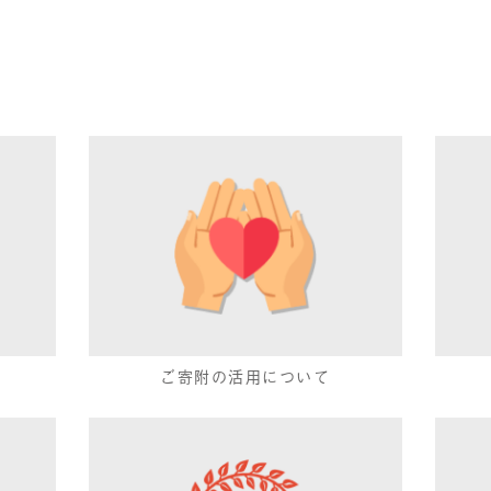
ご寄附の活用について