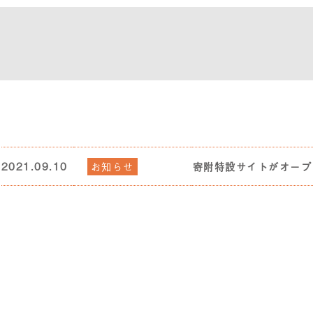
2021.09.10
お知らせ
寄附特設サイトがオープ