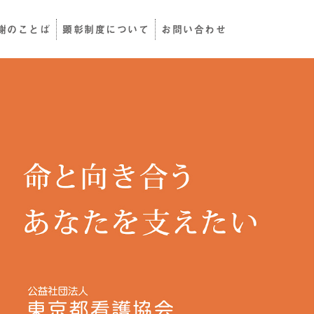
謝のことば
顕彰制度について
お問い合わせ