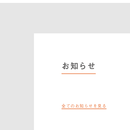
お知らせ
全てのお知らせを見る