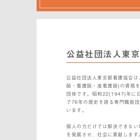
公益社団法人東京
公益社団法人東京都看護協会は
師・看護師・准看護師)の資格
団体です。昭和22(1947)
で76年の歴史を誇る専門職能
います。
個人の力だけでは解決できない
を発展させ、社会に貢献します